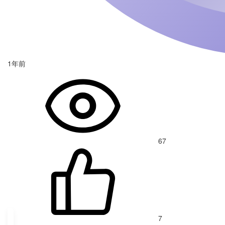
1年前
67
7