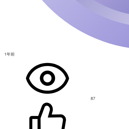
1年前
87