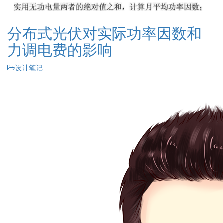
分布式光伏对实际功率因数和
力调电费的影响
设计笔记