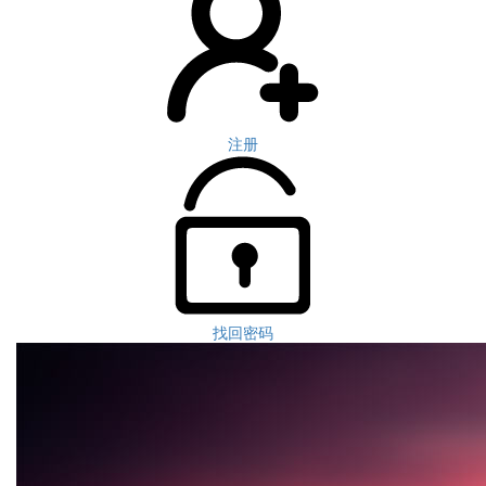
注册
找回密码