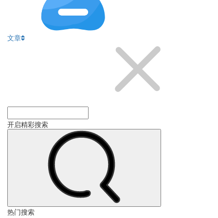
文章
开启精彩搜索
热门搜索