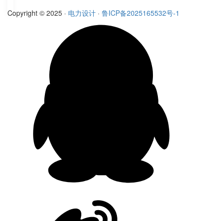
Copyright © 2025 ·
电力设计
·
鲁ICP备2025165532号-1