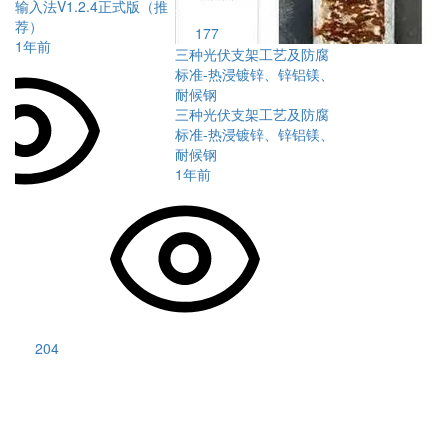
输入法V1.2.4正式版（推
荐）
177
1年前
三种光伏支架工艺及防腐
标准-热浸镀锌、锌铝镁、
耐候钢
三种光伏支架工艺及防腐
标准-热浸镀锌、锌铝镁、
耐候钢
1年前
204